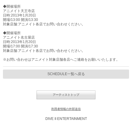
◆開催場所
アニメイト天王寺店
日時:2013年1月20日
開場/13:00 開演/13:30
対象店舗:アニメイト各店でお問い合わせください。
◆開催場所
アニメイト名古屋店
日時:2013年1月20日
開場/17:00 開演/17:30
対象店舗:アニメイト各店でお問い合わせください。
※お問い合わせはアニメイト対象店舗各店へご連絡をお願いいたします。
SCHEDULE一覧へ戻る
アーティストトップ
利用者情報の外部送信
DIVE II ENTERTAINMENT